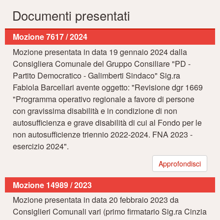
Documenti presentati
Mozione 7617 / 2024
Mozione presentata in data 19 gennaio 2024 dalla
Consigliera Comunale del Gruppo Consiliare "PD -
Partito Democratico - Galimberti Sindaco" Sig.ra
Fabiola Barcellari avente oggetto: "Revisione dgr 1669
"Programma operativo regionale a favore di persone
con gravissima disabilità e in condizione di non
autosufficienza e grave disabilità di cui al Fondo per le
non autosufficienze triennio 2022-2024. FNA 2023 -
esercizio 2024".
Approfondisci
Mozione 14989 / 2023
Mozione presentata in data 20 febbraio 2023 da
Consiglieri Comunali vari (primo firmatario Sig.ra Cinzia