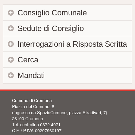
Consiglio Comunale
Sedute di Consiglio
Interrogazioni a Risposta Scritta
Cerca
Mandati
Comune di Cremona
Piazza del Comune, 8
(ingresso da SpazioComune, piazza Stradivari, 7)
26100 Cremona
Tel. centralino 0372 4071
C.F. / P.IVA 00297960197