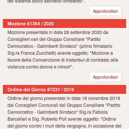
del sistema socio sanitario lombardo".
Approfondisci
Mozione 61364 / 2020
Mozione presentata in data 28 settembre 2020 da
Consiglieri vari del Gruppo Consiliare "Partito
Democratico - Galimberti Sindaco" (primo firmatario
Sig.ra Franca Zucchetti) avente oggetto: "Mozione a
favore della Convenzione di Instanbul di contrasto alla
violenza contro donne e minori".
Approfondisci
Ordine del Giorno 87231 / 2019
Ordine del giorno presentato in data 18 novembre 2019
dai Consiglieri Comunali del Gruppo Consiliare "Partito
Democratico - Galimberti Sindaco" Sig.ra Fabiola
Barcellari e Sig. Roberto Poli avente oggetto: "Ordine
del giorno contro i muri della vergogna, in occasione del