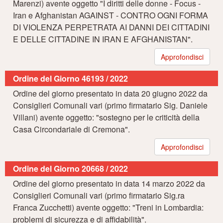
Marenzi) avente oggetto "I diritti delle donne - Focus -
Iran e Afghanistan AGAINST - CONTRO OGNI FORMA
DI VIOLENZA PERPETRATA AI DANNI DEI CITTADINI
E DELLE CITTADINE IN IRAN E AFGHANISTAN".
Approfondisci
Ordine del Giorno 46193 / 2022
Ordine del giorno presentato in data 20 giugno 2022 da
Consiglieri Comunali vari (primo firmatario Sig. Daniele
Villani) avente oggetto: "sostegno per le criticità della
Casa Circondariale di Cremona".
Approfondisci
Ordine del Giorno 20668 / 2022
Ordine del giorno presentato in data 14 marzo 2022 da
Consiglieri Comunali vari (primo firmatario Sig.ra
Franca Zucchetti) avente oggetto: "Treni in Lombardia:
problemi di sicurezza e di affidabilità".