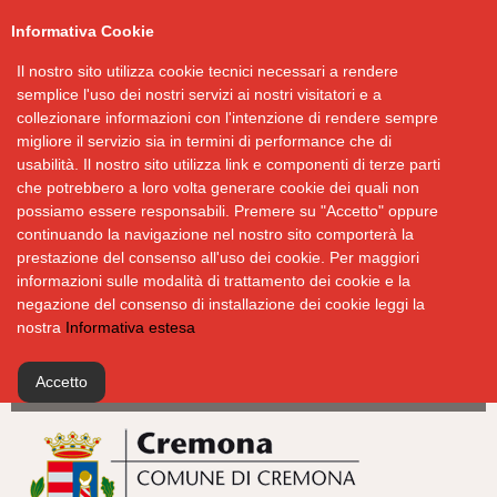
Informativa Cookie
Il nostro sito utilizza cookie tecnici necessari a rendere
semplice l'uso dei nostri servizi ai nostri visitatori e a
collezionare informazioni con l'intenzione di rendere sempre
migliore il servizio sia in termini di performance che di
usabilità. Il nostro sito utilizza link e componenti di terze parti
che potrebbero a loro volta generare cookie dei quali non
possiamo essere responsabili. Premere su "Accetto" oppure
continuando la navigazione nel nostro sito comporterà la
prestazione del consenso all'uso dei cookie. Per maggiori
informazioni sulle modalità di trattamento dei cookie e la
negazione del consenso di installazione dei cookie leggi la
nostra
Informativa estesa
Accetto
Salta
al
contenuto