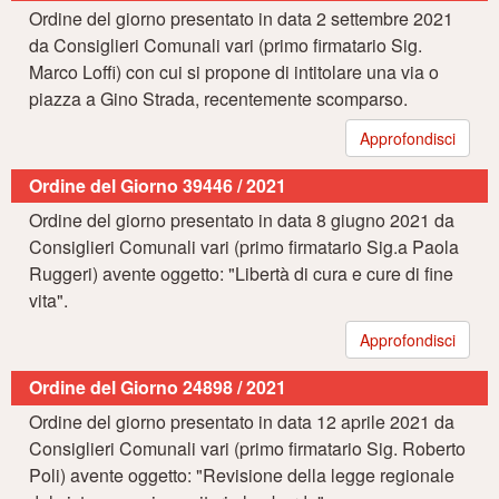
Ordine del giorno presentato in data 2 settembre 2021
da Consiglieri Comunali vari (primo firmatario Sig.
Marco Loffi) con cui si propone di intitolare una via o
piazza a Gino Strada, recentemente scomparso.
Approfondisci
Ordine del Giorno 39446 / 2021
Ordine del giorno presentato in data 8 giugno 2021 da
Consiglieri Comunali vari (primo firmatario Sig.a Paola
Ruggeri) avente oggetto: "Libertà di cura e cure di fine
vita".
Approfondisci
Ordine del Giorno 24898 / 2021
Ordine del giorno presentato in data 12 aprile 2021 da
Consiglieri Comunali vari (primo firmatario Sig. Roberto
Poli) avente oggetto: "Revisione della legge regionale