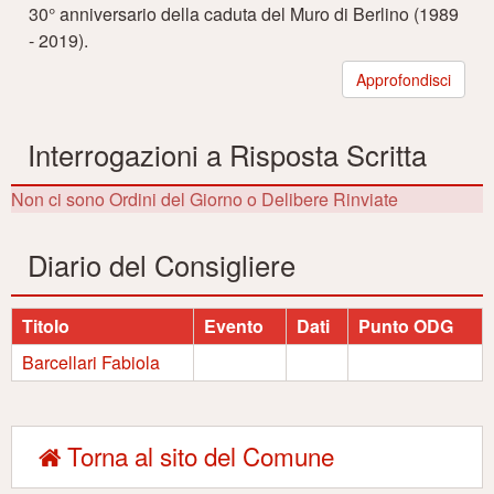
30° anniversario della caduta del Muro di Berlino (1989
- 2019).
Approfondisci
Interrogazioni a Risposta Scritta
Non ci sono Ordini del Giorno o Delibere Rinviate
Diario del Consigliere
Titolo
Evento
Dati
Punto ODG
Barcellari Fabiola
Torna al sito del Comune