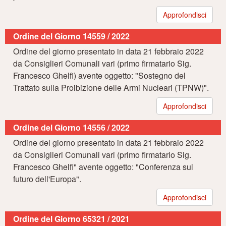
Approfondisci
Ordine del Giorno 14559 / 2022
Ordine del giorno presentato in data 21 febbraio 2022
da Consiglieri Comunali vari (primo firmatario Sig.
Francesco Ghelfi) avente oggetto: "Sostegno del
Trattato sulla Proibizione delle Armi Nucleari (TPNW)".
Approfondisci
Ordine del Giorno 14556 / 2022
Ordine del giorno presentato in data 21 febbraio 2022
da Consiglieri Comunali vari (primo firmatario Sig.
Francesco Ghelfi" avente oggetto: "Conferenza sul
futuro dell'Europa".
Approfondisci
Ordine del Giorno 65321 / 2021