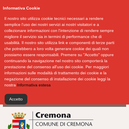
Informativa Cookie
Il nostro sito utilizza cookie tecnici necessari a rendere
semplice l'uso dei nostri servizi ai nostri visitatori e a
collezionare informazioni con l'intenzione di rendere sempre
migliore il servizio sia in termini di performance che di
usabilità. Il nostro sito utilizza link e componenti di terze parti
che potrebbero a loro volta generare cookie dei quali non
possiamo essere responsabili. Premere su "Accetto" oppure
continuando la navigazione nel nostro sito comporterà la
prestazione del consenso all'uso dei cookie. Per maggiori
informazioni sulle modalità di trattamento dei cookie e la
negazione del consenso di installazione dei cookie leggi la
nostra
Informativa estesa
Accetto
Salta
al
contenuto