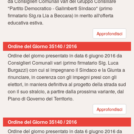
da Consiglieri Comunali vari del Gruppo Consiliare
"Partito Democratico - Galimberti Sindaco" (primo
firmatario Sig.ra Lia a Beccara) in merito all'offerta
educativa estiva.
Approfondisci
Ordine del Giorno 35140 / 2016
Ordine del giorno presentato in data 6 giugno 2016 da
Consiglieri Comunali vari (primo firmatario Sig. Luca
Burgazzi) con cui si impegnano il Sindaco e la Giunta a
rinunciare, in coerenza con gli impegni presi con gli
elettori, in maniera definitiva al progetto della strada sud
con il suo stralcio, a partire dalla prossima variante, dal
Piano di Governo del Territorio.
Approfondisci
Ordine del Giorno 35140 / 2016
Ordine del giorno presentato in data 6 giugno 2016 da