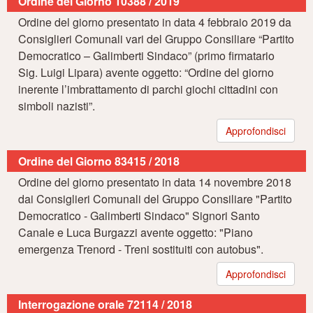
Ordine del Giorno 10388 / 2019
Ordine del giorno presentato in data 4 febbraio 2019 da
Consiglieri Comunali vari del Gruppo Consiliare “Partito
Democratico – Galimberti Sindaco” (primo firmatario
Sig. Luigi Lipara) avente oggetto: “Ordine del giorno
inerente l’imbrattamento di parchi giochi cittadini con
simboli nazisti”.
Approfondisci
Ordine del Giorno 83415 / 2018
Ordine del giorno presentato in data 14 novembre 2018
dai Consiglieri Comunali del Gruppo Consiliare "Partito
Democratico - Galimberti Sindaco" Signori Santo
Canale e Luca Burgazzi avente oggetto: "Piano
emergenza Trenord - Treni sostituiti con autobus".
Approfondisci
Interrogazione orale 72114 / 2018