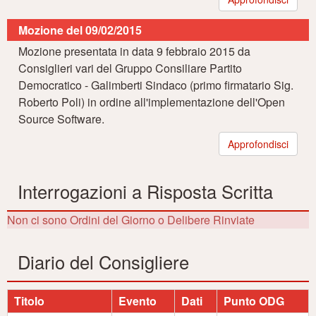
Mozione del 09/02/2015
Mozione presentata in data 9 febbraio 2015 da
Consiglieri vari del Gruppo Consiliare Partito
Democratico - Galimberti Sindaco (primo firmatario Sig.
Roberto Poli) in ordine all'implementazione dell'Open
Source Software.
Approfondisci
Interrogazioni a Risposta Scritta
Non ci sono Ordini del Giorno o Delibere Rinviate
Diario del Consigliere
Titolo
Evento
Dati
Punto ODG