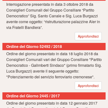
Interrogazione presentata in data 3 ottobre 2018 da
Consiglieri Comunali del Gruppo Consiliare “Partito
Democratico” Sig. Santo Canale e Sig. Luca Burgazzi
avente come oggetto: “ristrutturazione palazzine Aler in
via Fratelli Bandiera”.
Approfondisci
Ordine del Giorno 52492 / 2018
Ordine del giorno presentato in data 18 luglio 2018 da
Consiglieri Comunali vari del Gruppo Consiliare "Partito
Democratico - Galimberti Sindaco" (primo firmatario Sig.
Luca Burgazzi) avente il seguente oggetto:
"Potenziamento del servizio ferroviario cremonese".
Approfondisci
Ordine del Giorno 2445 / 2017
Ordine del giorno presentato in data 12 gennaio 2017