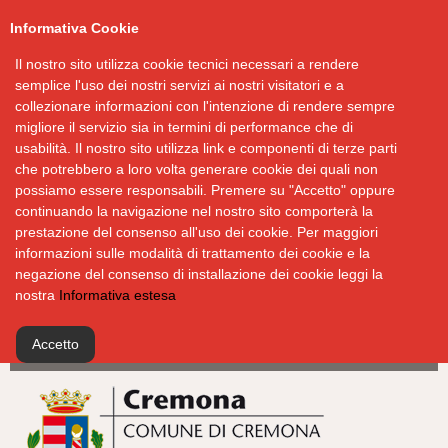
Informativa Cookie
Il nostro sito utilizza cookie tecnici necessari a rendere
semplice l'uso dei nostri servizi ai nostri visitatori e a
collezionare informazioni con l'intenzione di rendere sempre
migliore il servizio sia in termini di performance che di
usabilità. Il nostro sito utilizza link e componenti di terze parti
che potrebbero a loro volta generare cookie dei quali non
possiamo essere responsabili. Premere su "Accetto" oppure
continuando la navigazione nel nostro sito comporterà la
prestazione del consenso all'uso dei cookie. Per maggiori
informazioni sulle modalità di trattamento dei cookie e la
negazione del consenso di installazione dei cookie leggi la
nostra
Informativa estesa
Accetto
Salta
al
contenuto