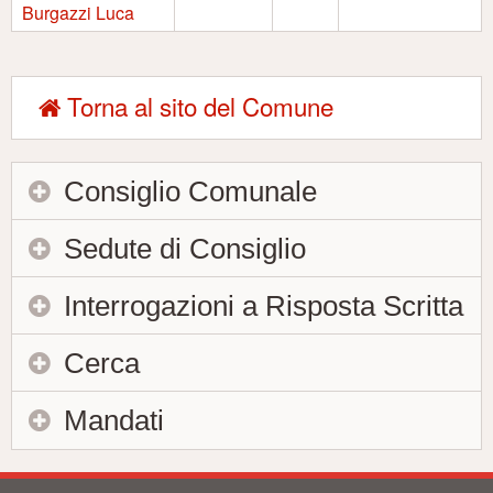
Burgazzi Luca
Torna al sito del Comune
Consiglio Comunale
Sedute di Consiglio
Interrogazioni a Risposta Scritta
Cerca
Mandati