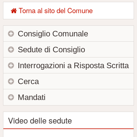
Torna al sito del Comune
Consiglio Comunale
Sedute di Consiglio
Interrogazioni a Risposta Scritta
Cerca
Mandati
Video delle sedute