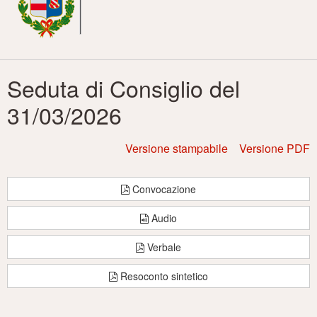
principale
Seduta di Consiglio del
31/03/2026
Versione stampabile
Versione PDF
Convocazione
Audio
Verbale
Resoconto sintetico