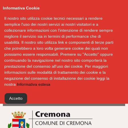
Informativa Cookie
Il nostro sito utilizza cookie tecnici necessari a rendere
semplice l'uso dei nostri servizi ai nostri visitatori e a
collezionare informazioni con l'intenzione di rendere sempre
migliore il servizio sia in termini di performance che di
usabilità. Il nostro sito utilizza link e componenti di terze parti
che potrebbero a loro volta generare cookie dei quali non
possiamo essere responsabili. Premere su "Accetto" oppure
continuando la navigazione nel nostro sito comporterà la
prestazione del consenso all'uso dei cookie. Per maggiori
informazioni sulle modalità di trattamento dei cookie e la
negazione del consenso di installazione dei cookie leggi la
nostra
Informativa estesa
Accetto
Salta
al
contenuto