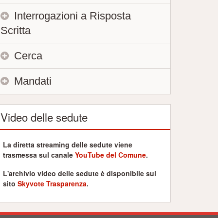
Interrogazioni a Risposta
Scritta
Cerca
Mandati
Video delle sedute
La diretta streaming delle sedute viene
trasmessa sul canale
YouTube del Comune
.
L'archivio video delle sedute è disponibile sul
sito
Skyvote Trasparenza
.