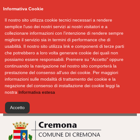
Informativa Cookie
Il nostro sito utilizza cookie tecnici necessari a rendere
semplice l'uso dei nostri servizi ai nostri visitatori e a
collezionare informazioni con l'intenzione di rendere sempre
migliore il servizio sia in termini di performance che di
usabilità. Il nostro sito utilizza link e componenti di terze parti
che potrebbero a loro volta generare cookie dei quali non
possiamo essere responsabili. Premere su "Accetto" oppure
continuando la navigazione nel nostro sito comporterà la
prestazione del consenso all'uso dei cookie. Per maggiori
informazioni sulle modalità di trattamento dei cookie e la
negazione del consenso di installazione dei cookie leggi la
nostra
Informativa estesa
Accetto
Salta
al
contenuto