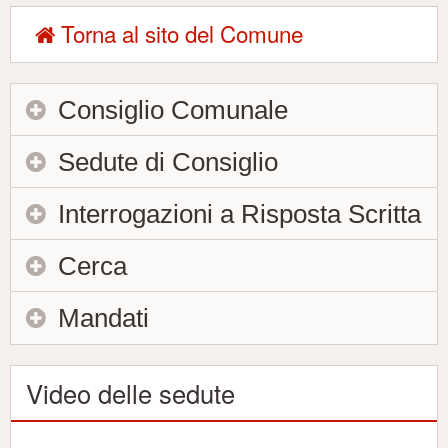
Torna al sito del Comune
Consiglio Comunale
Sedute di Consiglio
Interrogazioni a Risposta Scritta
Cerca
Mandati
Video delle sedute