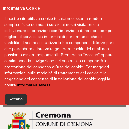
Informativa Cookie
Il nostro sito utilizza cookie tecnici necessari a rendere
semplice l'uso dei nostri servizi ai nostri visitatori e a
collezionare informazioni con l'intenzione di rendere sempre
migliore il servizio sia in termini di performance che di
usabilità. Il nostro sito utilizza link e componenti di terze parti
che potrebbero a loro volta generare cookie dei quali non
possiamo essere responsabili. Premere su "Accetto" oppure
continuando la navigazione nel nostro sito comporterà la
prestazione del consenso all'uso dei cookie. Per maggiori
informazioni sulle modalità di trattamento dei cookie e la
negazione del consenso di installazione dei cookie leggi la
nostra
Informativa estesa
Accetto
Salta
al
contenuto