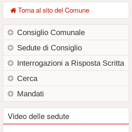
Torna al sito del Comune
Consiglio Comunale
Sedute di Consiglio
Interrogazioni a Risposta Scritta
Cerca
Mandati
Video delle sedute